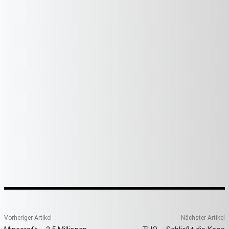
Vorheriger Artikel
Nächster Artikel