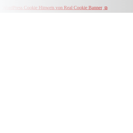
WordPress Cookie Hinweis von Real Cookie Banner