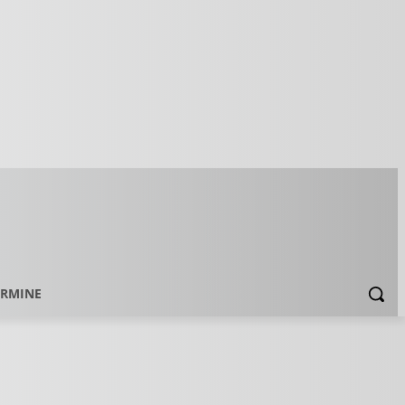
ERMINE