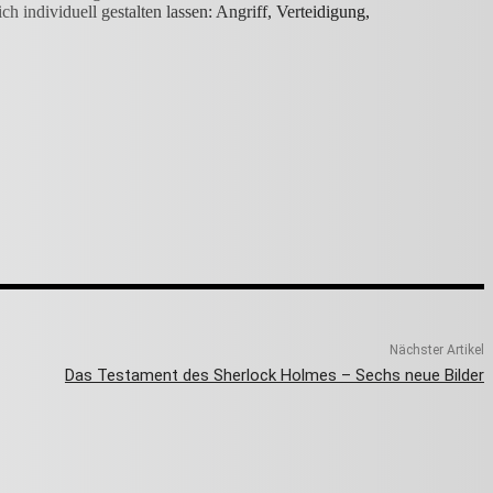
 individuell gestalten lassen: Angriff, Verteidigung,
Nächster Artikel
Das Testament des Sherlock Holmes – Sechs neue Bilder