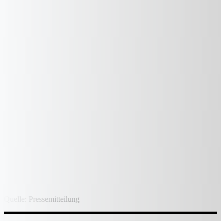
Quelle: Pressemitteilung