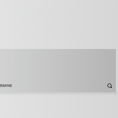
ERMINE