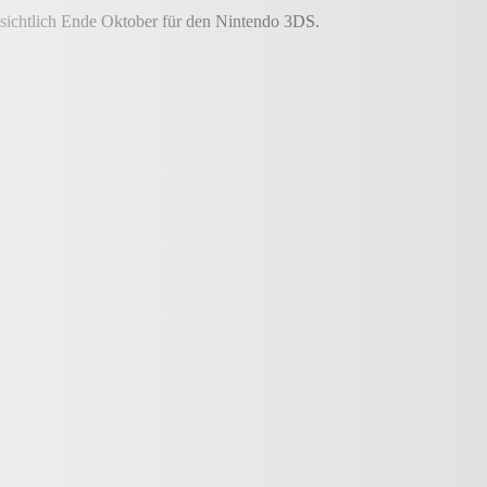
ssichtlich Ende Oktober für den Nintendo 3DS.