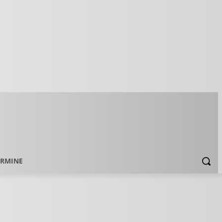
ERMINE