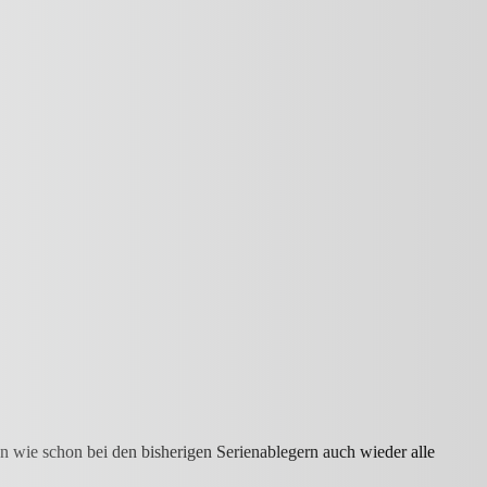
wie schon bei den bisherigen Serienablegern auch wieder alle