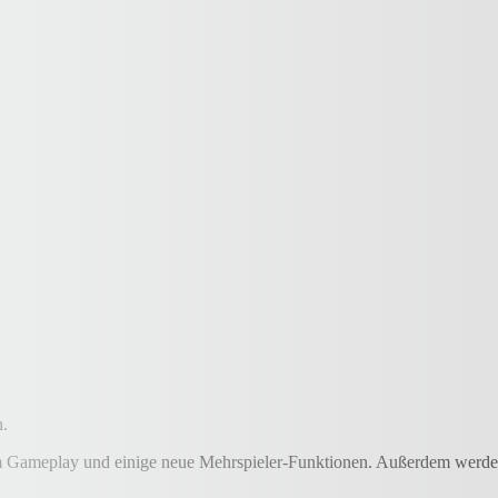
h.
 Gameplay und einige neue Mehrspieler-Funktionen. Außerdem werden 