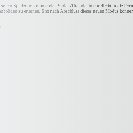
sollen Spieler im kommenden Serien-Titel nichtmehr direkt in die Form
boliden zu erlernen. Erst nach Abschluss dieses neuen Modus können 