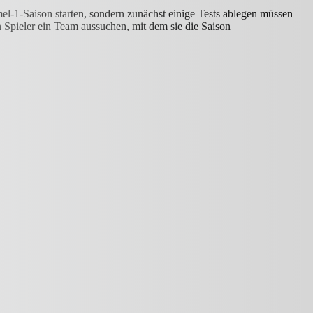
el-1-Saison starten, sondern zunächst einige Tests ablegen müssen
Spieler ein Team aussuchen, mit dem sie die Saison