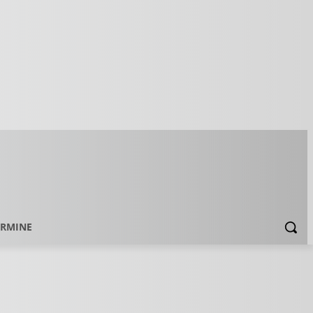
ERMINE