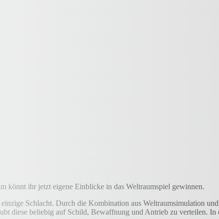
 könnt ihr jetzt eigene Einblicke in das Weltraumspiel gewinnen.
 eine einzige Schlacht. Durch die Kombination aus Weltraumsimulation 
aubt diese beliebig auf Schild, Bewaffnung und Antrieb zu verteilen. 