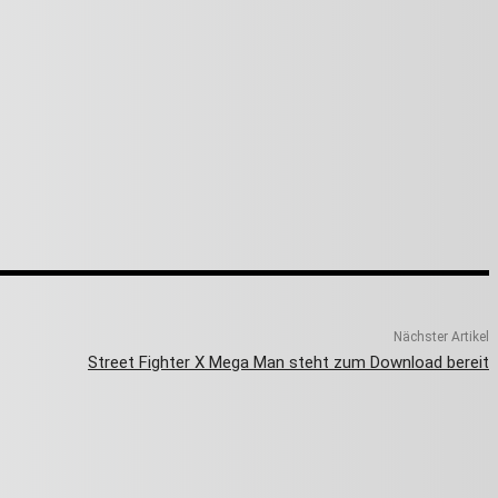
Nächster Artikel
Street Fighter X Mega Man steht zum Download bereit