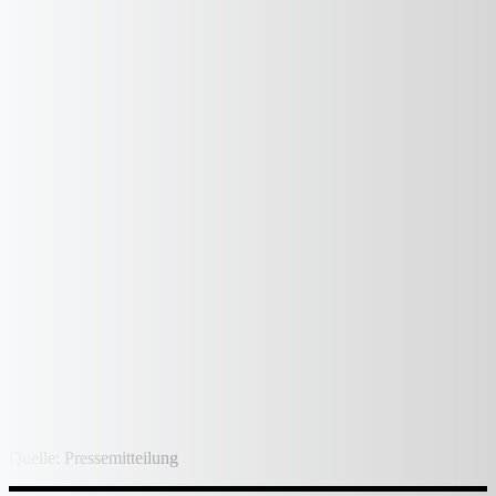
Quelle: Pressemitteilung