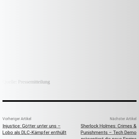
Quelle: Pressemitteilung
Vorheriger Artikel
Nächster Artikel
Injustice: Götter unter uns –
Sherlock Holmes: Crimes &
Lobo als DLC-Kämpfer enthüllt
Punishments – Tech Demo