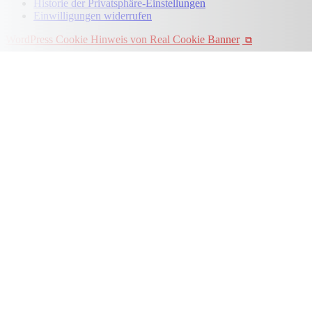
Historie der Privatsphäre-Einstellungen
Einwilligungen widerrufen
WordPress Cookie Hinweis von Real Cookie Banner