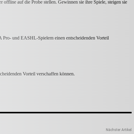
ffline auf die Probe stellen. Gewinnen sie ihre Spiele, steigen sie
 A Pro- und EASHL-Spielern einen entscheidenden Vorteil
cheidenden Vorteil verschaffen können.
Nächster Artikel