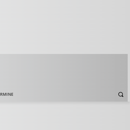
ERMINE