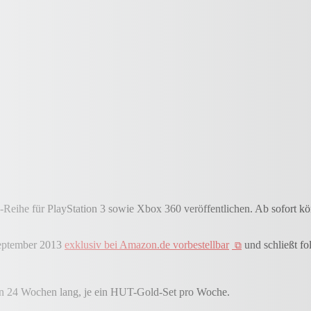
eihe für PlayStation 3 sowie Xbox 360 veröffentlichen. Ab sofort könn
September 2013
exklusiv bei Amazon.de vorbestellbar
und schließt fo
n 24 Wochen lang, je ein HUT-Gold-Set pro Woche.