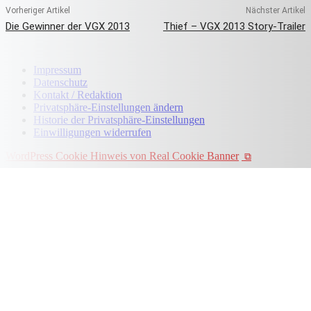
Vorheriger Artikel
Nächster Artikel
Die Gewinner der VGX 2013
Thief – VGX 2013 Story-Trailer
Impressum
Datenschutz
Kontakt / Redaktion
Privatsphäre-Einstellungen ändern
Historie der Privatsphäre-Einstellungen
Einwilligungen widerrufen
WordPress Cookie Hinweis von Real Cookie Banner