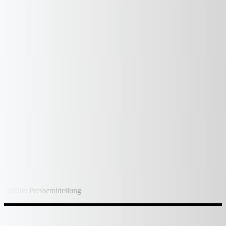
Quelle: Pressemitteilung