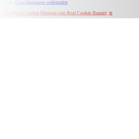
Einwilligungen widerrufen
WordPress Cookie Hinweis von Real Cookie Banner