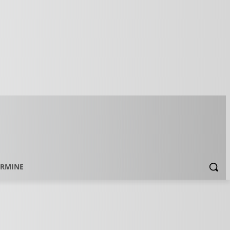
ERMINE