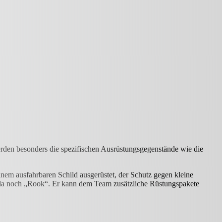
rden besonders die spezifischen Ausrüstungsgegenstände wie die
nem ausfahrbaren Schild ausgerüstet, der Schutz gegen kleine
t da noch „Rook“. Er kann dem Team zusätzliche Rüstungspakete