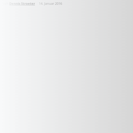
von
Dennis Stroeter
14. Januar 2016