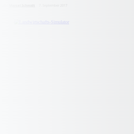
von
Marcel Schmidt
7. September 2017