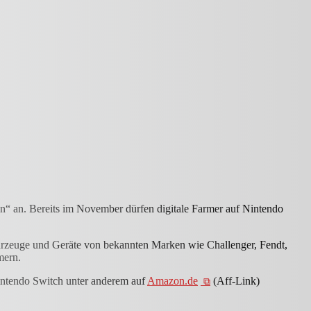
“ an. Bereits im November dürfen digitale Farmer auf Nintendo
ahrzeuge und Geräte von bekannten Marken wie Challenger, Fendt,
mern.
Nintendo Switch unter anderem auf
Amazon.de
(Aff-Link)