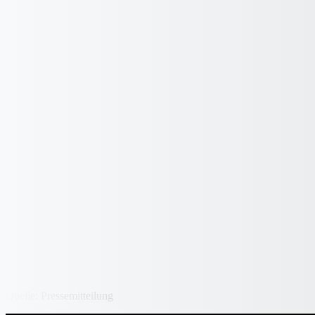
Quelle: Pressemitteilung