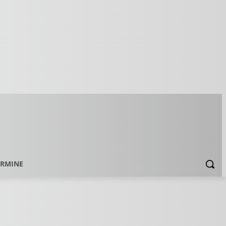
ERMINE