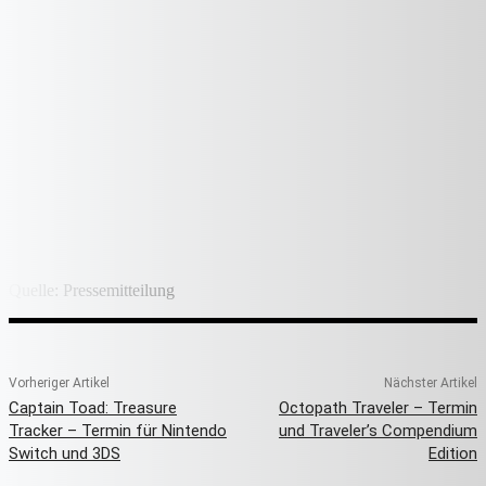
Quelle: Pressemitteilung
Vorheriger Artikel
Nächster Artikel
Captain Toad: Treasure
Octopath Traveler – Termin
Tracker – Termin für Nintendo
und Traveler’s Compendium
Switch und 3DS
Edition