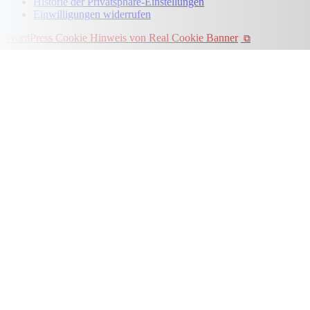
Historie der Privatsphäre-Einstellungen
Einwilligungen widerrufen
WordPress Cookie Hinweis von Real Cookie Banner