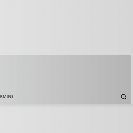
ERMINE