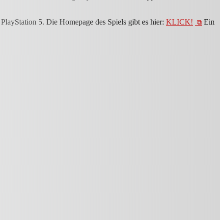
layStation 5. Die Homepage des Spiels gibt es hier:
KLICK!
Ein