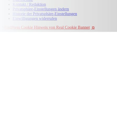
Kontakt / Redaktion
Privatsphäre-Einstellungen ändern
Historie der Privatsphäre-Einstellungen
Einwilligungen widerrufen
WordPress Cookie Hinweis von Real Cookie Banner