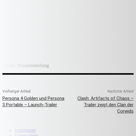
Quelle: Pressemitteilung
Vorheriger Artikel
Nächster Artikel
Persona 4 Golden und Persona
Clash: Artifacts of Chaos –
3 Portable – Launch-Trailer
Trailer zeigt den Clan der
Corwids
Impressum
Datenschutz