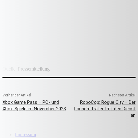
Quelle: Pressemitteilung
Vorheriger Artikel
Nächster Artikel
Xbox Game Pass – PC- und
RoboCop: Rogue City – Der
Xbox-Spiele im November 2023
Launch-Trailer tritt den Dienst
an
Impressum