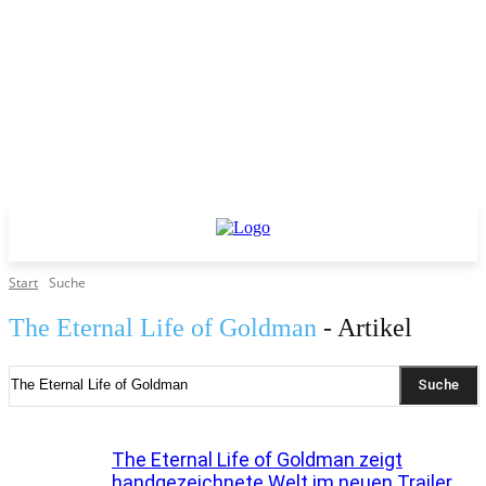
Start
Suche
The Eternal Life of Goldman
- Artikel
Suche
The Eternal Life of Goldman zeigt
handgezeichnete Welt im neuen Trailer