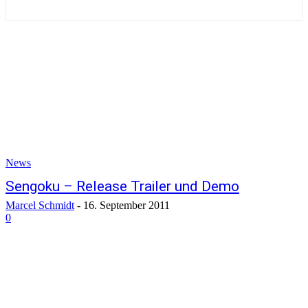
News
Sengoku – Release Trailer und Demo
Marcel Schmidt
-
16. September 2011
0