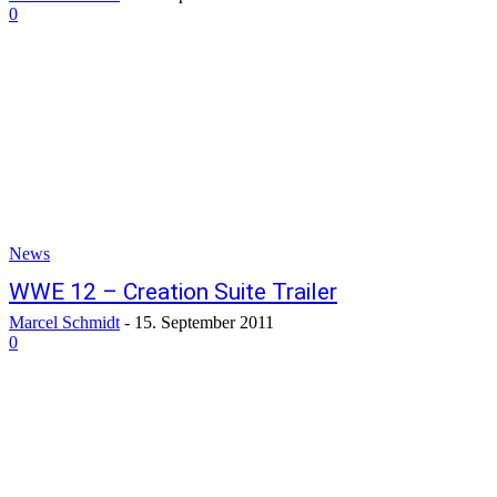
0
News
WWE 12 – Creation Suite Trailer
Marcel Schmidt
-
15. September 2011
0