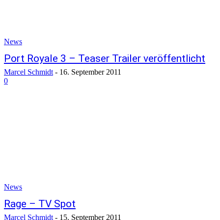
News
Port Royale 3 – Teaser Trailer veröffentlicht
Marcel Schmidt
-
16. September 2011
0
News
Rage – TV Spot
Marcel Schmidt
-
15. September 2011