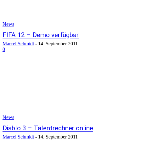
News
FIFA 12 – Demo verfügbar
Marcel Schmidt
-
14. September 2011
0
News
Diablo 3 – Talentrechner online
Marcel Schmidt
-
14. September 2011