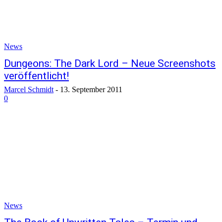
News
Dungeons: The Dark Lord – Neue Screenshots
veröffentlicht!
Marcel Schmidt
-
13. September 2011
0
News