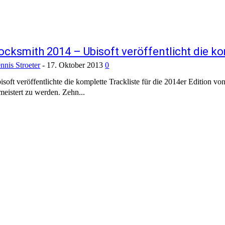
ocksmith 2014 – Ubisoft veröffentlicht die ko
nnis Stroeter
-
17. Oktober 2013
0
isoft veröffentlichte die komplette Trackliste für die 2014er Edition v
meistert zu werden. Zehn...