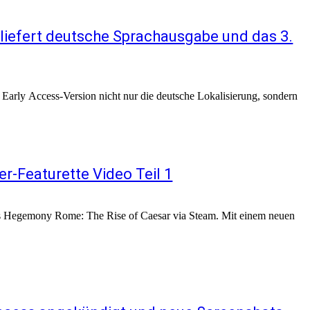
liefert deutsche Sprachausgabe und das 3.
rly Access-Version nicht nur die deutsche Lokalisierung, sondern
r-Featurette Video Teil 1
els Hegemony Rome: The Rise of Caesar via Steam. Mit einem neuen