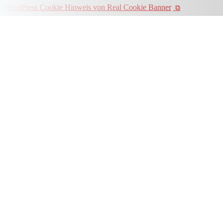
WordPress Cookie Hinweis von Real Cookie Banner