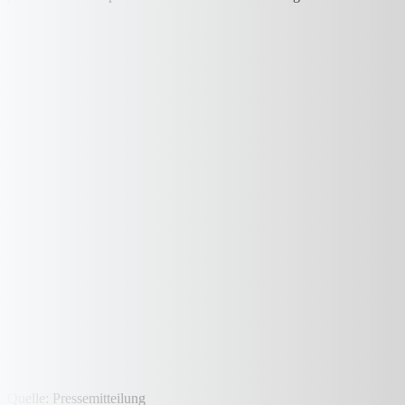
Quelle: Pressemitteilung