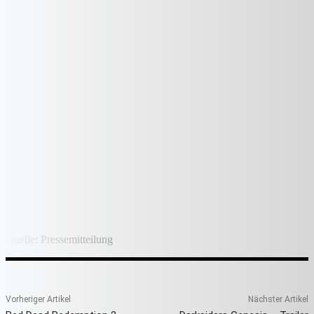
Quelle: Pressemitteilung
Vorheriger Artikel
Nächster Artikel