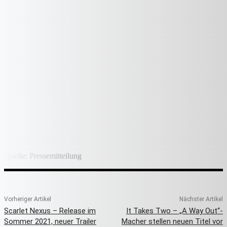
Quelle: Pressemitteilung
Vorheriger Artikel
Nächster Artikel
Scarlet Nexus – Release im
It Takes Two – „A Way Out“-
Sommer 2021, neuer Trailer
Macher stellen neuen Titel vor