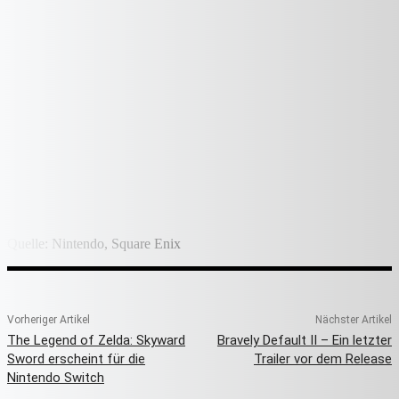
Quelle: Nintendo, Square Enix
Vorheriger Artikel
Nächster Artikel
The Legend of Zelda: Skyward
Bravely Default II – Ein letzter
Sword erscheint für die
Trailer vor dem Release
Nintendo Switch