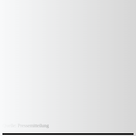
Quelle: Pressemitteilung