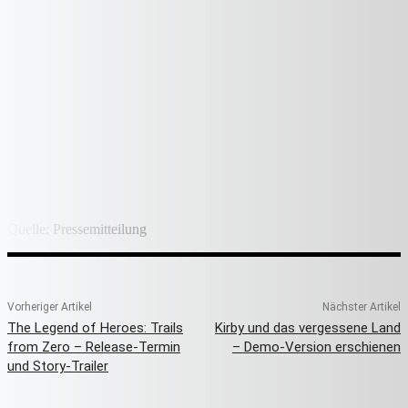
Quelle: Pressemitteilung
Vorheriger Artikel
Nächster Artikel
The Legend of Heroes: Trails
Kirby und das vergessene Land
from Zero – Release-Termin
– Demo-Version erschienen
und Story-Trailer