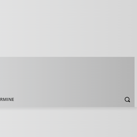
ERMINE