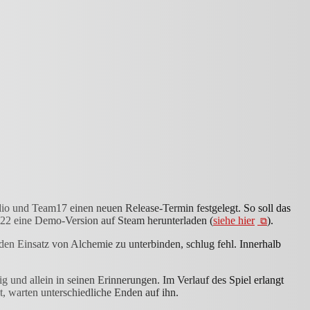
io und Team17 einen neuen Release-Termin festgelegt. So soll das
022 eine Demo-Version auf Steam herunterladen (
siehe hier
).
 den Einsatz von Alchemie zu unterbinden, schlug fehl. Innerhalb
g und allein in seinen Erinnerungen. Im Verlauf des Spiel erlangt
, warten unterschiedliche Enden auf ihn.