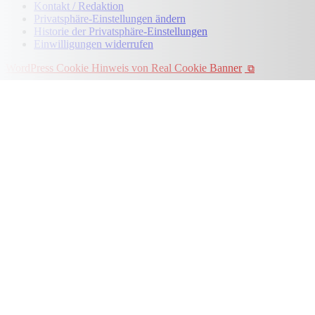
Kontakt / Redaktion
Privatsphäre-Einstellungen ändern
Historie der Privatsphäre-Einstellungen
Einwilligungen widerrufen
WordPress Cookie Hinweis von Real Cookie Banner