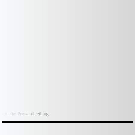
Quelle: Pressemitteilung