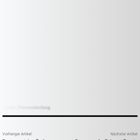
Quelle: Pressemitteilung
Vorheriger Artikel
Nächster Artikel