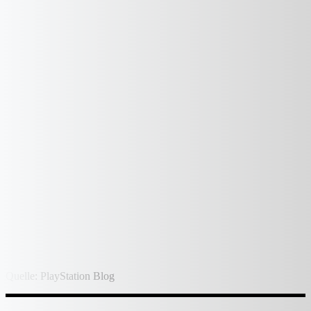
Quelle: PlayStation Blog