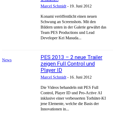
Marcel Schmidt
-
19. Juni 2012
Konami veröffentlicht einen neuen
Schwung an Screenshots. Mit den
Bildern unten in der Galerie gewährt das
Team PES Productions und Lead
Developer Kei Masuda...
PES 2013 – 2 neue Trailer
News
zeigen Full Control und
Player ID
Marcel Schmidt
-
16. Juni 2012
Die Videos behandeln mit PES Full
Control, Player ID und Pro-Active AI
inklusive einer verbesserten Torhüter-KI
jene Elemente, welche die Basis der
Innovationen in...