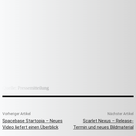
Quelle: Pressemitteilung
Vorheriger Artikel
Nächster Artikel
Spacebase Startopia – Neues
Scarlet Nexus – Release-
Video liefert einen Überblick
Termin und neues Bildmaterial