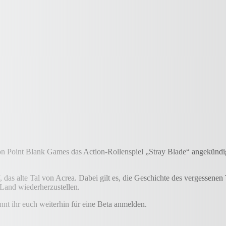
n Point Blank Games das Action-Rollenspiel „Stray Blade“ angekündig
das alte Tal von Acrea. Dabei gilt es, die Geschichte des vergessenen 
Land wiederherzustellen.
nt ihr euch weiterhin für eine Beta anmelden.