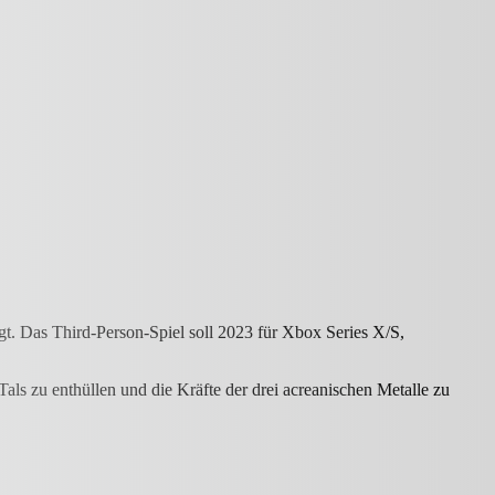
t. Das Third-Person-Spiel soll 2023 für Xbox Series X/S,
Tals zu enthüllen und die Kräfte der drei acreanischen Metalle zu