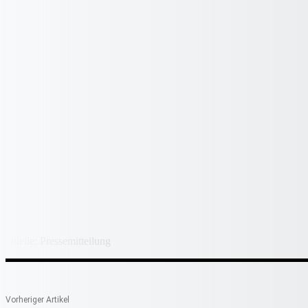
Quelle: Pressemitteilung
Vorheriger Artikel