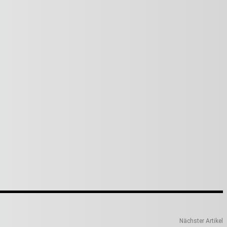
Nächster Artikel