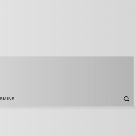
ERMINE