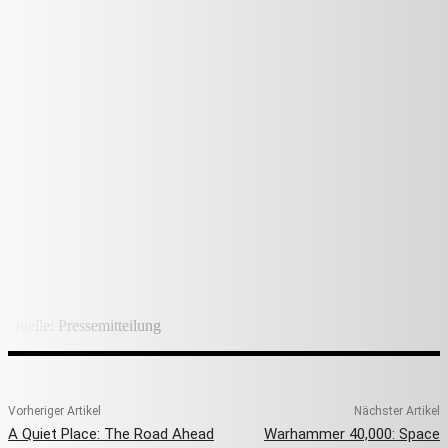
Quelle: Pressemitteilung
Vorheriger Artikel
Nächster Artikel
A Quiet Place: The Road Ahead
Warhammer 40,000: Space