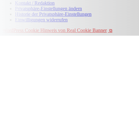
Kontakt / Redaktion
Privatsphäre-Einstellungen ändern
Historie der Privatsphäre-Einstellungen
Einwilligungen widerrufen
WordPress Cookie Hinweis von Real Cookie Banner