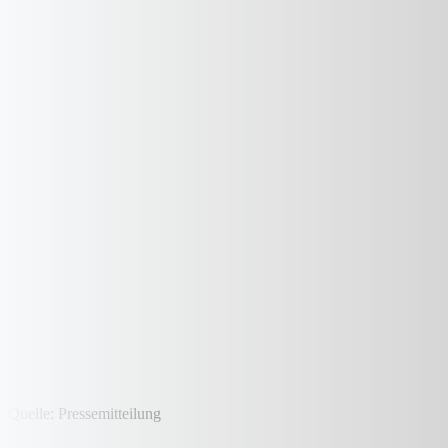
Quelle: Pressemitteilung