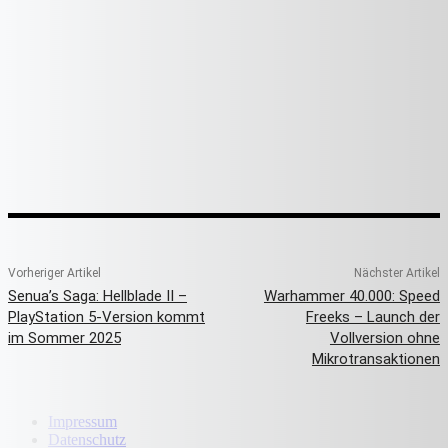
Vorheriger Artikel
Nächster Artikel
Senua’s Saga: Hellblade II –
Warhammer 40.000: Speed
PlayStation 5-Version kommt
Freeks – Launch der
im Sommer 2025
Vollversion ohne
Mikrotransaktionen
Impressum
Datenschutz