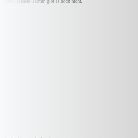
Einen Release-Termin gibt es noch nicht.