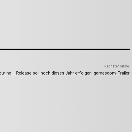
Nächster Artikel
outine – Release soll noch dieses Jahr erfolgen, gamescom-Trailer