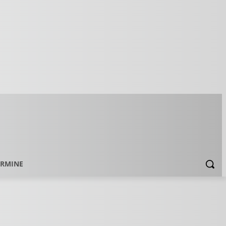
ERMINE