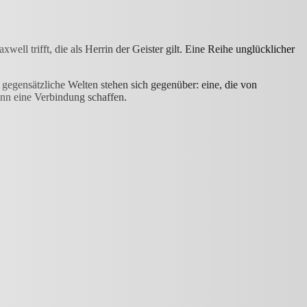
ll trifft, die als Herrin der Geister gilt. Eine Reihe unglücklicher
 gegensätzliche Welten stehen sich gegenüber: eine, die von
kann eine Verbindung schaffen.