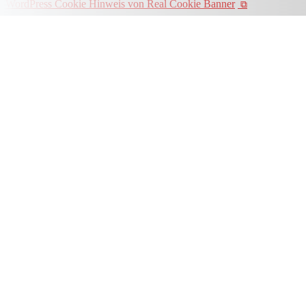
WordPress Cookie Hinweis von Real Cookie Banner