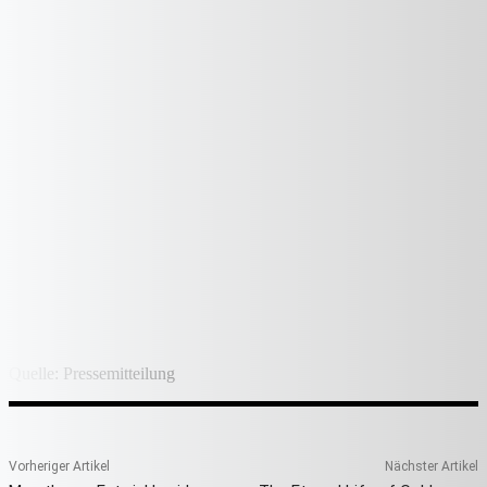
Quelle: Pressemitteilung
Vorheriger Artikel
Nächster Artikel