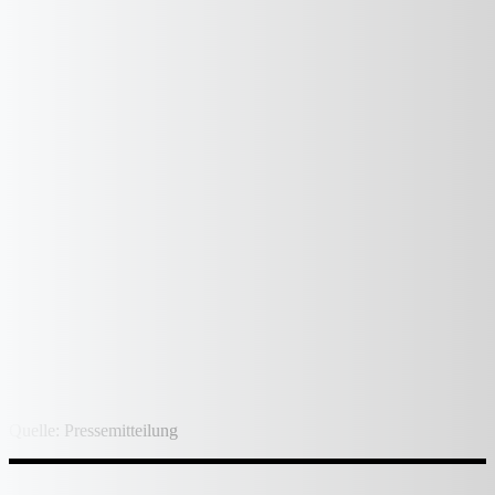
Quelle: Pressemitteilung