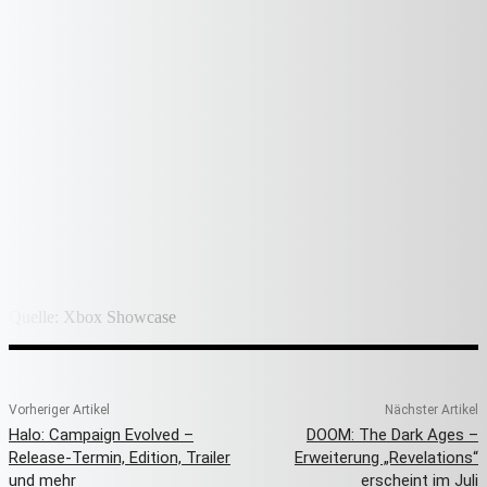
Quelle: Xbox Showcase
Vorheriger Artikel
Nächster Artikel
Halo: Campaign Evolved –
DOOM: The Dark Ages –
Release-Termin, Edition, Trailer
Erweiterung „Revelations“
und mehr
erscheint im Juli