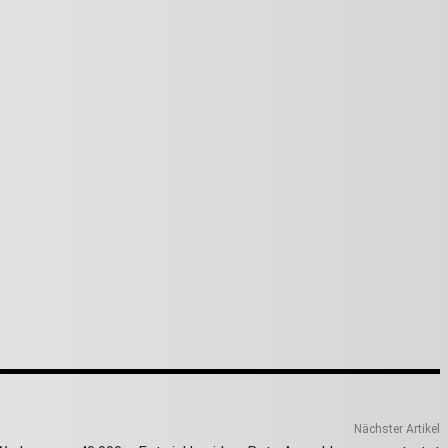
Nächster Artikel