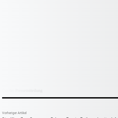
Quelle: Pressemitteilung
Vorheriger Artikel