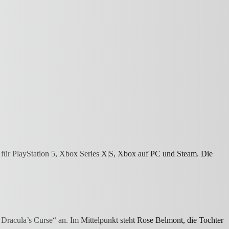
für PlayStation 5, Xbox Series X|S, Xbox auf PC und Steam. Die
 Dracula’s Curse“ an. Im Mittelpunkt steht Rose Belmont, die Tochter