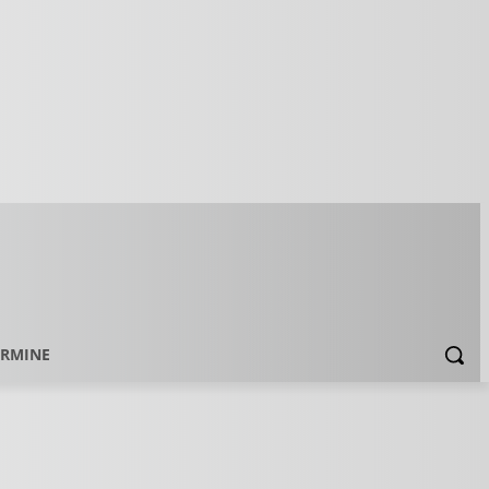
ERMINE