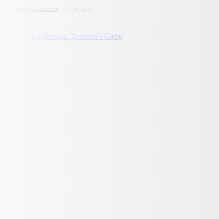
von
Dennis Stroeter
8. Juni 2026