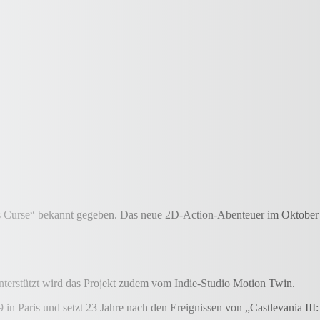
s Curse“ bekannt gegeben. Das neue 2D-Action-Abenteuer im Oktober 
terstützt wird das Projekt zudem vom Indie-Studio Motion Twin.
in Paris und setzt 23 Jahre nach den Ereignissen von „Castlevania III: