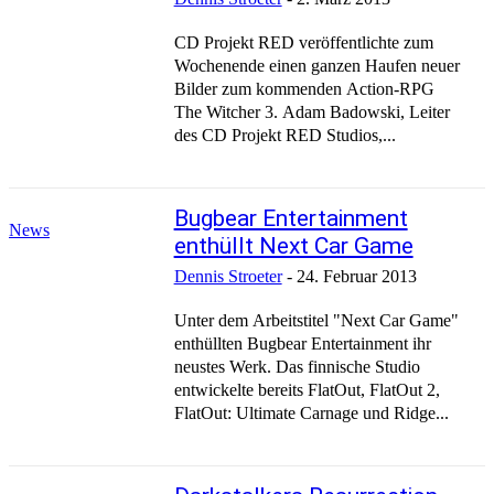
CD Projekt RED veröffentlichte zum
Wochenende einen ganzen Haufen neuer
Bilder zum kommenden Action-RPG
The Witcher 3. Adam Badowski, Leiter
des CD Projekt RED Studios,...
Bugbear Entertainment
News
enthüllt Next Car Game
Dennis Stroeter
-
24. Februar 2013
Unter dem Arbeitstitel "Next Car Game"
enthüllten Bugbear Entertainment ihr
neustes Werk. Das finnische Studio
entwickelte bereits FlatOut, FlatOut 2,
FlatOut: Ultimate Carnage und Ridge...