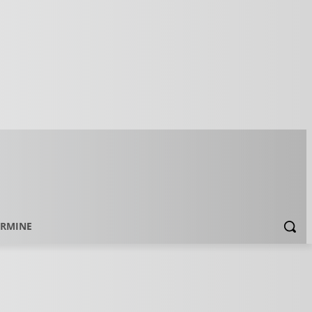
ERMINE